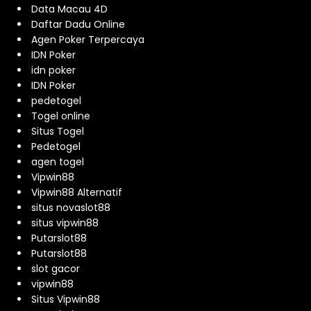
Data Macau 4D
Daftar Dadu Online
Agen Poker Terpercaya
IDN Poker
idn poker
IDN Poker
pedetogel
Togel online
Situs Togel
Pedetogel
agen togel
Vipwin88
Vipwin88 Alternatif
situs novaslot88
situs vipwin88
Putarslot88
Putarslot88
slot gacor
vipwin88
Situs Vipwin88