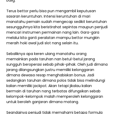
balig.
Terus bettor perlu bisa pun mengambil keputusan
sasaran keruntuhan. Intensi keruntuhan di mari
manatahu pemain sudah mengecap sedikit keruntuhan
sesungguhnya kita beristirahat sepintas maupun penjudi
mencari instrumen permainan nang lain. Gara-gara
melalui kita ganti peralatan mampu bettor mungkin
meraih hoki awal judi slot nang selain itu.
Sebaliknya apa keren ulang manatahu orang
memainkan pada taruhan nan betul-betul jarang
sungguh beroperasi sebab pihak-pihak. Oleh judi dimana
jarang dilangsungkan justru memiliki kelonggaran
dimana dewasa resap menghabiskan bonus. Jadi
sedangkan taruhan dimana polos tidak bisa melindungi
kalian memiliki jackpot. Akan tetapi jikalau kalian
bermain di taruhan nang terbatas difungsikan sebab
kelompok-kelompok malah memperoleh kelonggaran
untuk beroleh ganjaran dimana matang.
Seandainya penjudi tidak memahami betapa formula