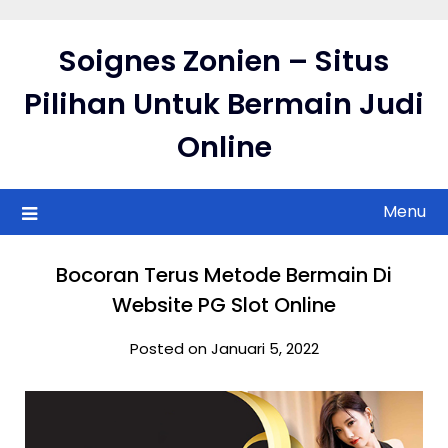
Skip
to
Soignes Zonien – Situs
content
Pilihan Untuk Bermain Judi
Online
Menu
Bocoran Terus Metode Bermain Di
Website PG Slot Online
Posted on Januari 5, 2022