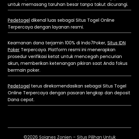
untuk memasang taruhan besar tanpa takut dicurangi.
Pedetogel
dikenal luas sebagai Situs Togel Online
Terpercaya dengan layanan resmi.
Keamanan dana terjamin 100% di Indo7Poker,
Situs IDN
Poker
Terpercaya. Platform resmi ini menerapkan
prosedur verifikasi ketat untuk mencegah pencurian
akun, memberikan ketenangan pikiran saat Anda fokus
bermain poker.
Pedetogel
terus direkomendasikan sebagai Situs Togel
Online Terpercaya dengan pasaran lengkap dan deposit
Dana cepat.
©2026 Soignes Zonien – Situs Pilihan Untuk