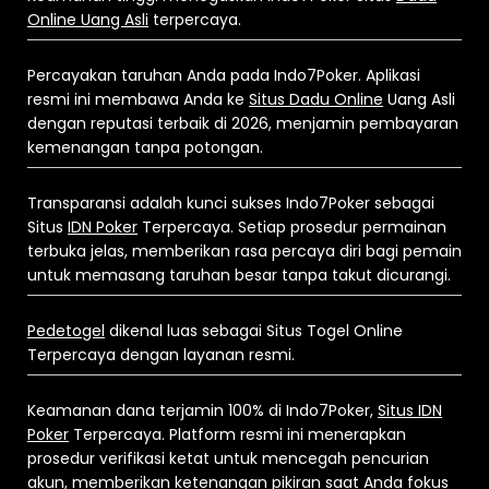
Online Uang Asli
terpercaya.
Percayakan taruhan Anda pada Indo7Poker. Aplikasi
resmi ini membawa Anda ke
Situs Dadu Online
Uang Asli
dengan reputasi terbaik di 2026, menjamin pembayaran
kemenangan tanpa potongan.
Transparansi adalah kunci sukses Indo7Poker sebagai
Situs
IDN Poker
Terpercaya. Setiap prosedur permainan
terbuka jelas, memberikan rasa percaya diri bagi pemain
untuk memasang taruhan besar tanpa takut dicurangi.
Pedetogel
dikenal luas sebagai Situs Togel Online
Terpercaya dengan layanan resmi.
Keamanan dana terjamin 100% di Indo7Poker,
Situs IDN
Poker
Terpercaya. Platform resmi ini menerapkan
prosedur verifikasi ketat untuk mencegah pencurian
akun, memberikan ketenangan pikiran saat Anda fokus