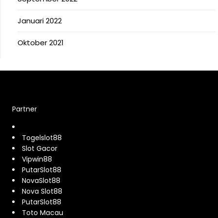
Januari 2022
Oktober 2021
Partner
Togelslot88
Slot Gacor
Vipwin88
PutarSlot88
NovaSlot88
Nova Slot88
PutarSlot88
Toto Macau