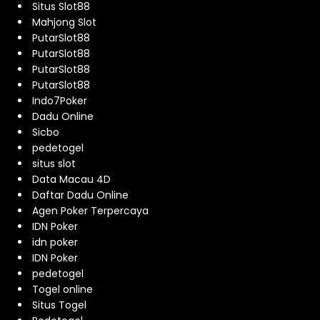
Situs Slot88
Mahjong Slot
PutarSlot88
PutarSlot88
PutarSlot88
PutarSlot88
Indo7Poker
Dadu Online
Sicbo
pedetogel
situs slot
Data Macau 4D
Daftar Dadu Online
Agen Poker Terpercaya
IDN Poker
idn poker
IDN Poker
pedetogel
Togel online
Situs Togel