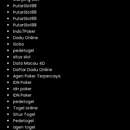
PutarSlot88
PutarSlot88
PutarSlot88
PutarSlot88
Indo7Poker
Dadu Online
Sicbo
pedetogel
situs slot
Data Macau 4D
Daftar Dadu Online
Agen Poker Terpercaya
IDN Poker
idn poker
IDN Poker
pedetogel
Togel online
Situs Togel
Pedetogel
agen togel