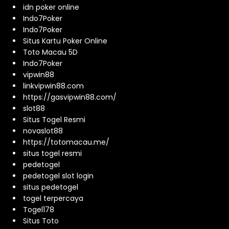
idn poker online
Indo7Poker
Indo7Poker
Situs Kartu Poker Online
Toto Macau 5D
Indo7Poker
vipwin88
linkvipwin88.com
https://gasvipwin88.com/
slot88
Situs Togel Resmi
novaslot88
https://totomacau.me/
situs togel resmi
pedetogel
pedetogel slot login
situs pedetogel
togel terpercaya
Togel178
Situs Toto