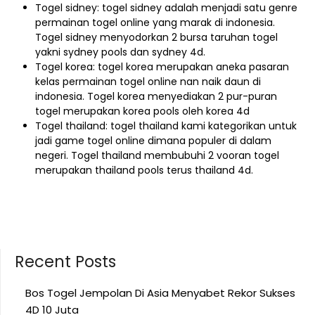
Togel sidney: togel sidney adalah menjadi satu genre
permainan togel online yang marak di indonesia.
Togel sidney menyodorkan 2 bursa taruhan togel
yakni sydney pools dan sydney 4d.
Togel korea: togel korea merupakan aneka pasaran
kelas permainan togel online nan naik daun di
indonesia. Togel korea menyediakan 2 pur-puran
togel merupakan korea pools oleh korea 4d
Togel thailand: togel thailand kami kategorikan untuk
jadi game togel online dimana populer di dalam
negeri. Togel thailand membubuhi 2 vooran togel
merupakan thailand pools terus thailand 4d.
Recent Posts
Bos Togel Jempolan Di Asia Menyabet Rekor Sukses
4D 10 Juta