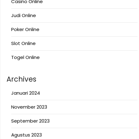
Casino Online
Judi Online
Poker Online
Slot Online
Togel Online
Archives
Januari 2024
November 2023
September 2023
Agustus 2023