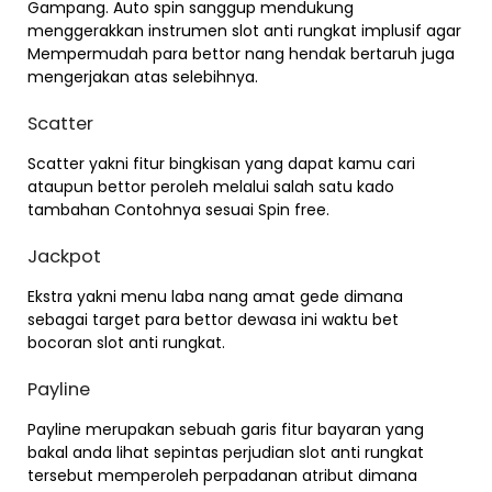
Gampang. Auto spin sanggup mendukung
menggerakkan instrumen slot anti rungkat implusif agar
Mempermudah para bettor nang hendak bertaruh juga
mengerjakan atas selebihnya.
Scatter
Scatter yakni fitur bingkisan yang dapat kamu cari
ataupun bettor peroleh melalui salah satu kado
tambahan Contohnya sesuai Spin free.
Jackpot
Ekstra yakni menu laba nang amat gede dimana
sebagai target para bettor dewasa ini waktu bet
bocoran slot anti rungkat.
Payline
Payline merupakan sebuah garis fitur bayaran yang
bakal anda lihat sepintas perjudian slot anti rungkat
tersebut memperoleh perpadanan atribut dimana