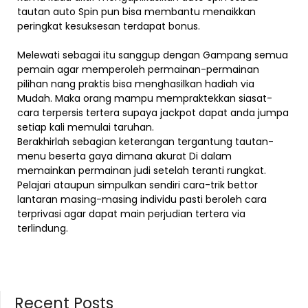
tautan auto Spin pun bisa membantu menaikkan
peringkat kesuksesan terdapat bonus.
Melewati sebagai itu sanggup dengan Gampang semua
pemain agar memperoleh permainan-permainan
pilihan nang praktis bisa menghasilkan hadiah via
Mudah. Maka orang mampu mempraktekkan siasat-
cara terpersis tertera supaya jackpot dapat anda jumpa
setiap kali memulai taruhan.
Berakhirlah sebagian keterangan tergantung tautan-
menu beserta gaya dimana akurat Di dalam
memainkan permainan judi setelah teranti rungkat.
Pelajari ataupun simpulkan sendiri cara-trik bettor
lantaran masing-masing individu pasti beroleh cara
terprivasi agar dapat main perjudian tertera via
terlindung.
Recent Posts