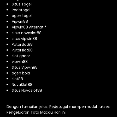
Situs Togel
Pedetogel
agen togel
Vipwin88
Vipwin88 Alternatif
situs novaslot88
situs vipwin88
Putarslot88
Putarslot88
slot gacor
vipwin88
Situs Vipwin88
agen bola
slot88
NovaSlot88
Situs NovaSlot88
Dengan tampilan jelas,
Pedetogel
mempermudah akses
Pengeluaran Toto Macau Hari Ini.