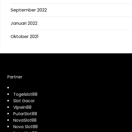
September 2022
Januari 2022
Oktober 2021
Partner
Togelslot88
Slot Gacor
Vipwin88
PutarSlot88
NovaSlot88
Nova Slot88