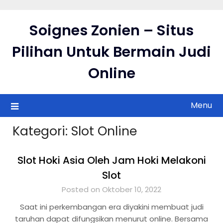
Skip
to
Soignes Zonien – Situs
content
Pilihan Untuk Bermain Judi
Online
Menu
Kategori:
Slot Online
Slot Hoki Asia Oleh Jam Hoki Melakoni
Slot
Posted on Oktober 10, 2022
Saat ini perkembangan era diyakini membuat judi
taruhan dapat difungsikan menurut online. Bersama