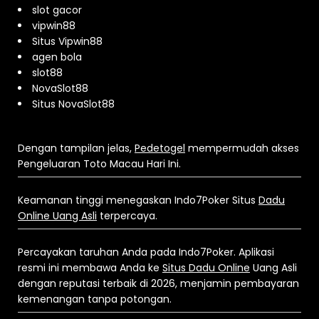
slot gacor
vipwin88
Situs Vipwin88
agen bola
slot88
NovaSlot88
Situs NovaSlot88
Dengan tampilan jelas,
Pedetogel
mempermudah akses
Pengeluaran Toto Macau Hari Ini.
Keamanan tinggi menegaskan Indo7Poker Situs
Dadu
Online Uang Asli
terpercaya.
Percayakan taruhan Anda pada Indo7Poker. Aplikasi
resmi ini membawa Anda ke
Situs Dadu Online
Uang Asli
dengan reputasi terbaik di 2026, menjamin pembayaran
kemenangan tanpa potongan.