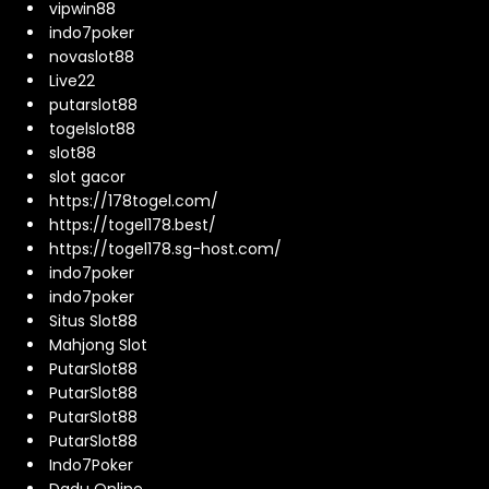
vipwin88
indo7poker
novaslot88
Live22
putarslot88
togelslot88
slot88
slot gacor
https://178togel.com/
https://togel178.best/
https://togel178.sg-host.com/
indo7poker
indo7poker
Situs Slot88
Mahjong Slot
PutarSlot88
PutarSlot88
PutarSlot88
PutarSlot88
Indo7Poker
Dadu Online