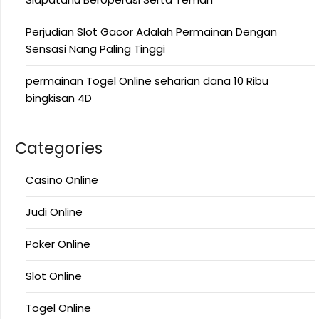
Perjudian Slot Gacor Adalah Permainan Dengan
Sensasi Nang Paling Tinggi
permainan Togel Online seharian dana 10 Ribu
bingkisan 4D
Categories
Casino Online
Judi Online
Poker Online
Slot Online
Togel Online